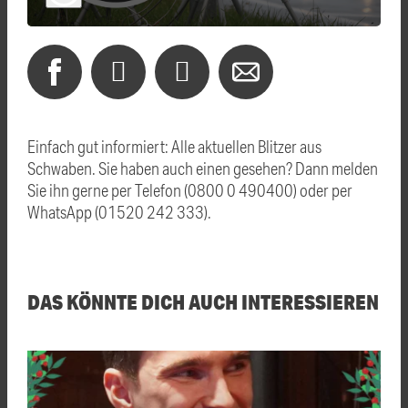
Einfach gut informiert: Alle aktuellen Blitzer aus
Schwaben. Sie haben auch einen gesehen? Dann melden
Sie ihn gerne per Telefon (0800 0 490400) oder per
WhatsApp (01520 242 333).
DAS KÖNNTE DICH AUCH INTERESSIEREN