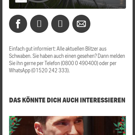
Einfach gut informiert: Alle aktuellen Blitzer aus
Schwaben. Sie haben auch einen gesehen? Dann melden
Sie ihn gerne per Telefon (0800 0 490400) oder per
WhatsApp (01520 242 333).
DAS KÖNNTE DICH AUCH INTERESSIEREN