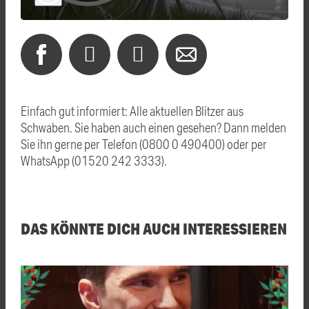
Einfach gut informiert: Alle aktuellen Blitzer aus
Schwaben. Sie haben auch einen gesehen? Dann melden
Sie ihn gerne per Telefon (0800 0 490400) oder per
WhatsApp (01520 242 3333).
DAS KÖNNTE DICH AUCH INTERESSIEREN