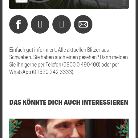
Einfach gut informiert: Alle aktuellen Blitzer aus
Schwaben. Sie haben auch einen gesehen? Dann melden
Sie ihn gerne per Telefon (0800 0 490400) oder per
WhatsApp (01520 242 3333).
DAS KÖNNTE DICH AUCH INTERESSIEREN