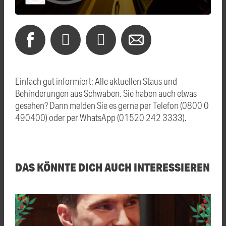
Einfach gut informiert: Alle aktuellen Staus und
Behinderungen aus Schwaben. Sie haben auch etwas
gesehen? Dann melden Sie es gerne per Telefon (0800 0
490400) oder per WhatsApp (01520 242 3333).
DAS KÖNNTE DICH AUCH INTERESSIEREN