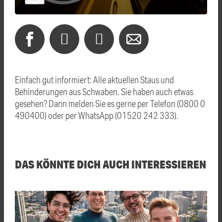
Einfach gut informiert: Alle aktuellen Staus und
Behinderungen aus Schwaben. Sie haben auch etwas
gesehen? Dann melden Sie es gerne per Telefon (0800 0
490400) oder per WhatsApp (01520 242 333).
DAS KÖNNTE DICH AUCH INTERESSIEREN