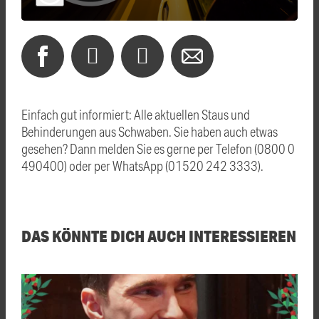
Einfach gut informiert: Alle aktuellen Staus und
Behinderungen aus Schwaben. Sie haben auch etwas
gesehen? Dann melden Sie es gerne per Telefon (0800 0
490400) oder per WhatsApp (01520 242 3333).
DAS KÖNNTE DICH AUCH INTERESSIEREN