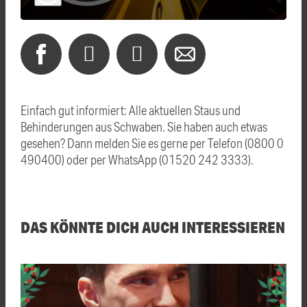
Einfach gut informiert: Alle aktuellen Staus und
Behinderungen aus Schwaben. Sie haben auch etwas
gesehen? Dann melden Sie es gerne per Telefon (0800 0
490400) oder per WhatsApp (01520 242 3333).
DAS KÖNNTE DICH AUCH INTERESSIEREN