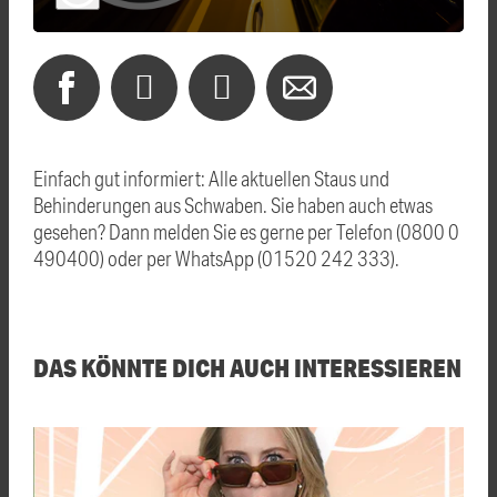
Einfach gut informiert: Alle aktuellen Staus und
Behinderungen aus Schwaben. Sie haben auch etwas
gesehen? Dann melden Sie es gerne per Telefon (0800 0
490400) oder per WhatsApp (01520 242 333).
DAS KÖNNTE DICH AUCH INTERESSIEREN