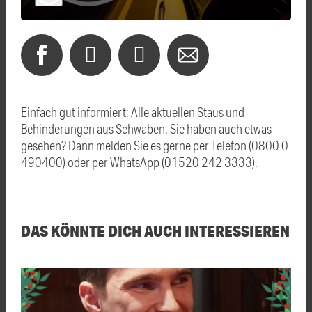
Einfach gut informiert: Alle aktuellen Staus und
Behinderungen aus Schwaben. Sie haben auch etwas
gesehen? Dann melden Sie es gerne per Telefon (0800 0
490400) oder per WhatsApp (01520 242 3333).
DAS KÖNNTE DICH AUCH INTERESSIEREN