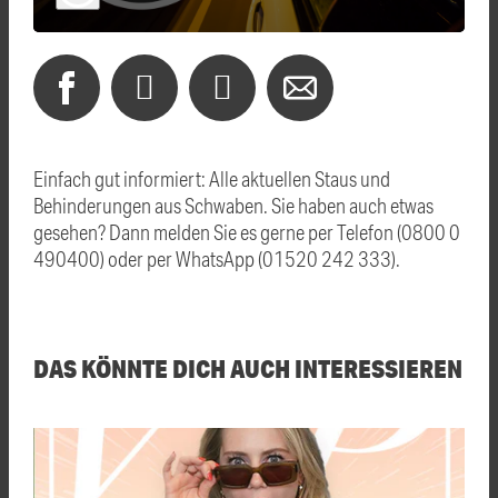
Einfach gut informiert: Alle aktuellen Staus und
Behinderungen aus Schwaben. Sie haben auch etwas
gesehen? Dann melden Sie es gerne per Telefon (0800 0
490400) oder per WhatsApp (01520 242 333).
DAS KÖNNTE DICH AUCH INTERESSIEREN