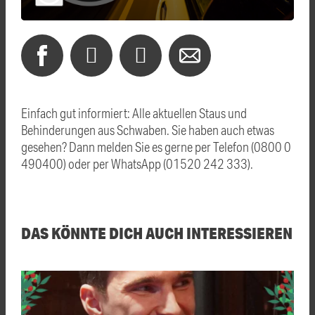
Einfach gut informiert: Alle aktuellen Staus und
Behinderungen aus Schwaben. Sie haben auch etwas
gesehen? Dann melden Sie es gerne per Telefon (0800 0
490400) oder per WhatsApp (01520 242 333).
DAS KÖNNTE DICH AUCH INTERESSIEREN