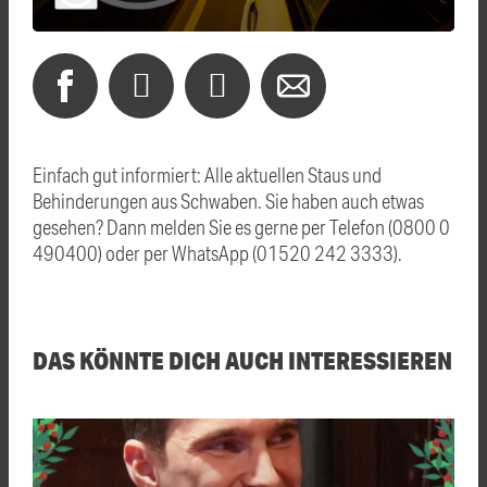
Einfach gut informiert: Alle aktuellen Staus und
Behinderungen aus Schwaben. Sie haben auch etwas
gesehen? Dann melden Sie es gerne per Telefon (0800 0
490400) oder per WhatsApp (01520 242 3333).
DAS KÖNNTE DICH AUCH INTERESSIEREN