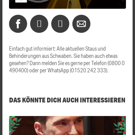
Einfach gut informiert: Alle aktuellen Staus und
Behinderungen aus Schwaben. Sie haben auch etwas
gesehen? Dann melden Sie es gerne per Telefon (0800 0
490400) oder per WhatsApp (01520 242 333).
DAS KÖNNTE DICH AUCH INTERESSIEREN