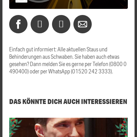
Einfach gut informiert: Alle aktuellen Staus und
Behinderungen aus Schwaben. Sie haben auch etwas
gesehen? Dann melden Sie es gerne per Telefon (0800 0
490400) oder per WhatsApp (01520 242 3333).
DAS KÖNNTE DICH AUCH INTERESSIEREN