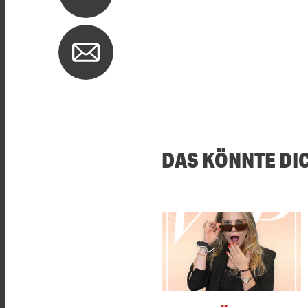
DAS KÖNNTE DI