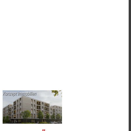
Konzept Immobilien