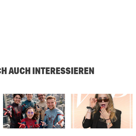
CH AUCH INTERESSIEREN