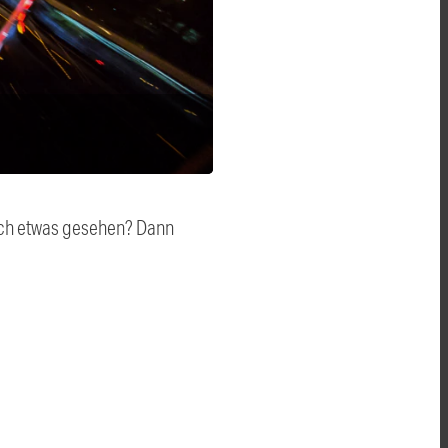
auch etwas gesehen? Dann