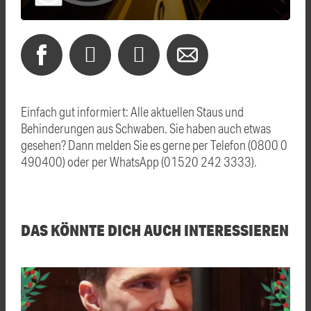
Einfach gut informiert: Alle aktuellen Staus und
Behinderungen aus Schwaben. Sie haben auch etwas
gesehen? Dann melden Sie es gerne per Telefon (0800 0
490400) oder per WhatsApp (01520 242 3333).
DAS KÖNNTE DICH AUCH INTERESSIEREN