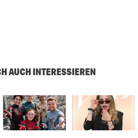
CH AUCH INTERESSIEREN