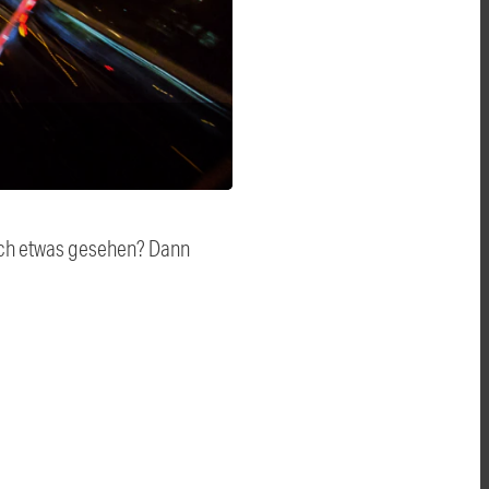
auch etwas gesehen? Dann