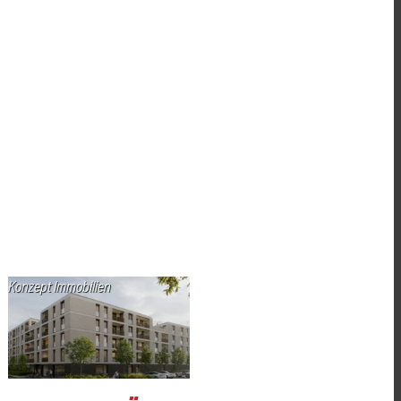
Konzept Immobilien