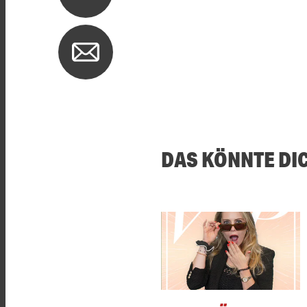
DAS KÖNNTE DI