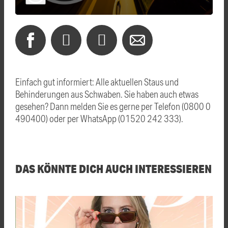
Einfach gut informiert: Alle aktuellen Staus und
Behinderungen aus Schwaben. Sie haben auch etwas
gesehen? Dann melden Sie es gerne per Telefon (0800 0
490400) oder per WhatsApp (01520 242 333).
DAS KÖNNTE DICH AUCH INTERESSIEREN