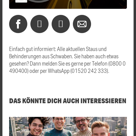
Einfach gut informiert: Alle aktuellen Staus und
Behinderungen aus Schwaben. Sie haben auch etwas
gesehen? Dann melden Sie es gerne per Telefon (0800 0
490400) oder per WhatsApp (01520 242 333).
DAS KÖNNTE DICH AUCH INTERESSIEREN