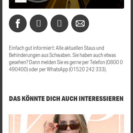
Einfach gut informiert: Alle aktuellen Staus und
Behinderungen aus Schwaben. Sie haben auch etwas
gesehen? Dann melden Sie es gerne per Telefon (0800 0
490400) oder per WhatsApp (01520 242 333).
DAS KÖNNTE DICH AUCH INTERESSIEREN