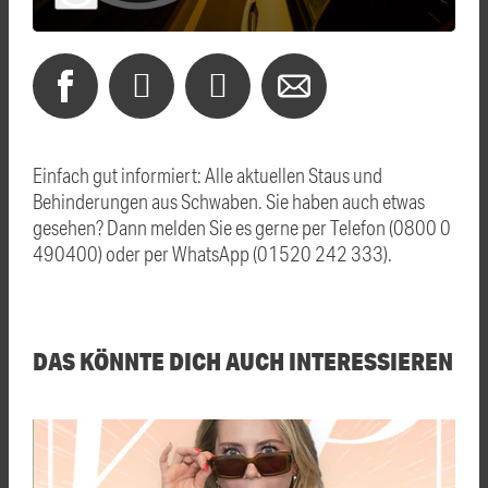
Einfach gut informiert: Alle aktuellen Staus und
Behinderungen aus Schwaben. Sie haben auch etwas
gesehen? Dann melden Sie es gerne per Telefon (0800 0
490400) oder per WhatsApp (01520 242 333).
DAS KÖNNTE DICH AUCH INTERESSIEREN