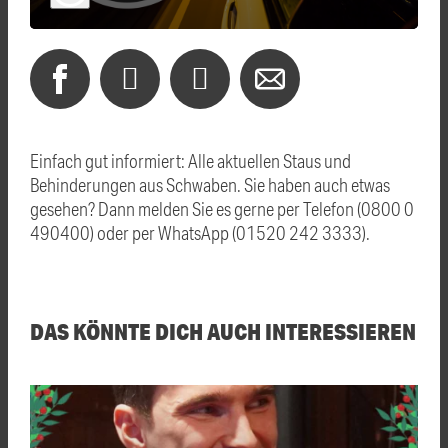
Einfach gut informiert: Alle aktuellen Staus und
Behinderungen aus Schwaben. Sie haben auch etwas
gesehen? Dann melden Sie es gerne per Telefon (0800 0
490400) oder per WhatsApp (01520 242 3333).
DAS KÖNNTE DICH AUCH INTERESSIEREN