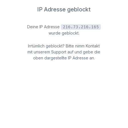
IP Adresse geblockt
Deine IP Adresse
216.73.216.165
wurde geblockt.
Irrtümlich geblockt? Bitte nimm Kontakt
mit unserem Support auf und gebe die
oben dargestellte IP Adresse an.