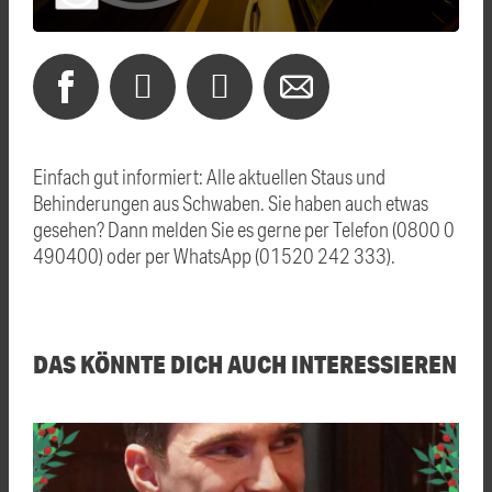
Einfach gut informiert: Alle aktuellen Staus und
Behinderungen aus Schwaben. Sie haben auch etwas
gesehen? Dann melden Sie es gerne per Telefon (0800 0
490400) oder per WhatsApp (01520 242 333).
DAS KÖNNTE DICH AUCH INTERESSIEREN