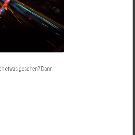
auch etwas gesehen? Dann