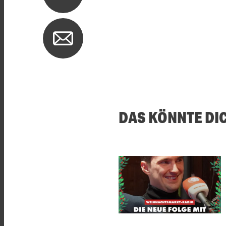
DAS KÖNNTE DI