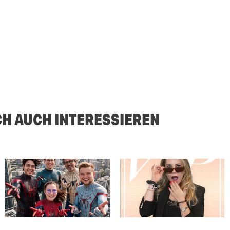
CH AUCH INTERESSIEREN