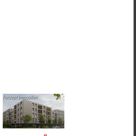
Konzept Immobilien