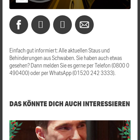
Einfach gut informiert: Alle aktuellen Staus und
Behinderungen aus Schwaben. Sie haben auch etwas
gesehen? Dann melden Sie es gerne per Telefon (0800 0
490400) oder per WhatsApp (01520 242 3333).
DAS KÖNNTE DICH AUCH INTERESSIEREN