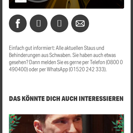
Einfach gut informiert: Alle aktuellen Staus und
Behinderungen aus Schwaben. Sie haben auch etwas
gesehen? Dann melden Sie es gerne per Telefon (0800 0
490400) oder per WhatsApp (01520 242 333).
DAS KÖNNTE DICH AUCH INTERESSIEREN