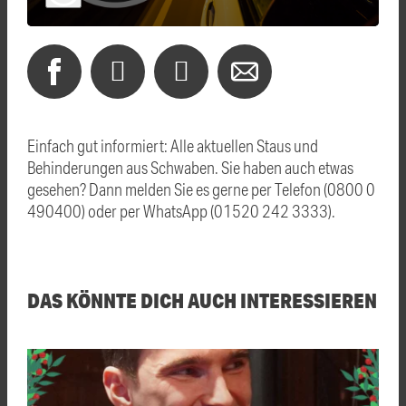
Einfach gut informiert: Alle aktuellen Staus und
Behinderungen aus Schwaben. Sie haben auch etwas
gesehen? Dann melden Sie es gerne per Telefon (0800 0
490400) oder per WhatsApp (01520 242 3333).
DAS KÖNNTE DICH AUCH INTERESSIEREN