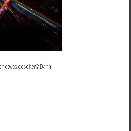
auch etwas gesehen? Dann