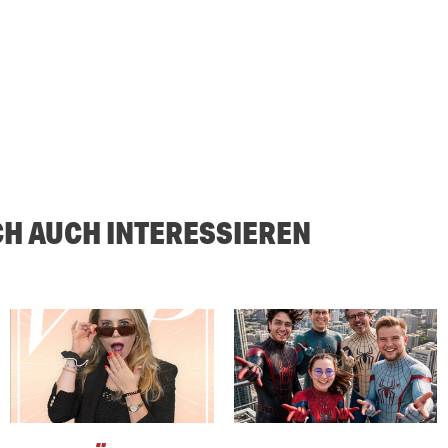
CH AUCH INTERESSIEREN