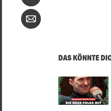
DAS KÖNNTE DI