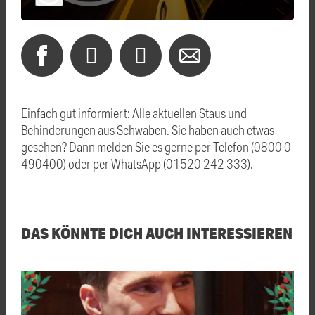
Einfach gut informiert: Alle aktuellen Staus und
Behinderungen aus Schwaben. Sie haben auch etwas
gesehen? Dann melden Sie es gerne per Telefon (0800 0
490400) oder per WhatsApp (01520 242 333).
DAS KÖNNTE DICH AUCH INTERESSIEREN