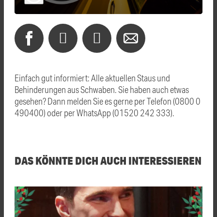
Einfach gut informiert: Alle aktuellen Staus und
Behinderungen aus Schwaben. Sie haben auch etwas
gesehen? Dann melden Sie es gerne per Telefon (0800 0
490400) oder per WhatsApp (01520 242 333).
DAS KÖNNTE DICH AUCH INTERESSIEREN