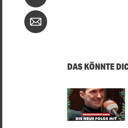
DAS KÖNNTE DI