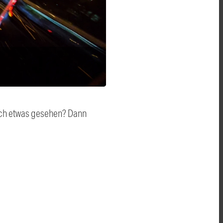
auch etwas gesehen? Dann