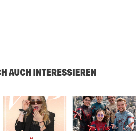
CH AUCH INTERESSIEREN