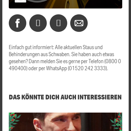
Einfach gut informiert: Alle aktuellen Staus und
Behinderungen aus Schwaben. Sie haben auch etwas
gesehen? Dann melden Sie es gerne per Telefon (0800 0
490400) oder per WhatsApp (01520 242 3333).
DAS KÖNNTE DICH AUCH INTERESSIEREN