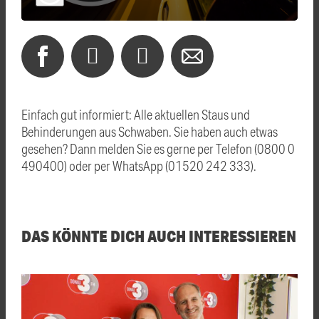
Einfach gut informiert: Alle aktuellen Staus und
Behinderungen aus Schwaben. Sie haben auch etwas
gesehen? Dann melden Sie es gerne per Telefon (0800 0
490400) oder per WhatsApp (01520 242 333).
DAS KÖNNTE DICH AUCH INTERESSIEREN