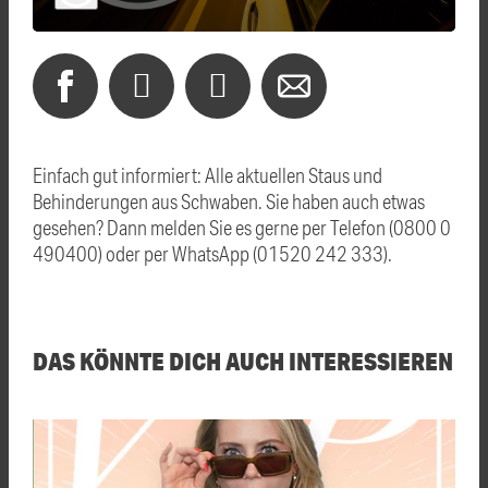
Einfach gut informiert: Alle aktuellen Staus und
Behinderungen aus Schwaben. Sie haben auch etwas
gesehen? Dann melden Sie es gerne per Telefon (0800 0
490400) oder per WhatsApp (01520 242 333).
DAS KÖNNTE DICH AUCH INTERESSIEREN