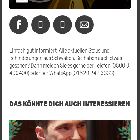
Einfach gut informiert: Alle aktuellen Staus und
Behinderungen aus Schwaben. Sie haben auch etwas
gesehen? Dann melden Sie es gerne per Telefon (0800 0
490400) oder per WhatsApp (01520 242 3333).
DAS KÖNNTE DICH AUCH INTERESSIEREN