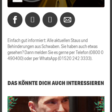
Einfach gut informiert: Alle aktuellen Staus und
Behinderungen aus Schwaben. Sie haben auch etwas
gesehen? Dann melden Sie es gerne per Telefon (0800 0
490400) oder per WhatsApp (01520 242 3333).
DAS KÖNNTE DICH AUCH INTERESSIEREN