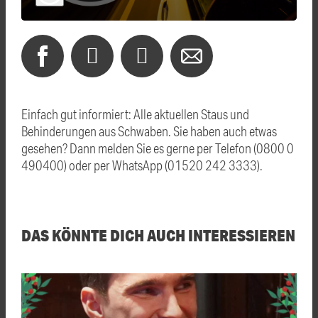
Einfach gut informiert: Alle aktuellen Staus und
Behinderungen aus Schwaben. Sie haben auch etwas
gesehen? Dann melden Sie es gerne per Telefon (0800 0
490400) oder per WhatsApp (01520 242 3333).
DAS KÖNNTE DICH AUCH INTERESSIEREN