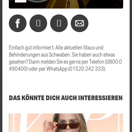
Einfach gut informiert: Alle aktuellen Staus und
Behinderungen aus Schwaben. Sie haben auch etwas
gesehen? Dann melden Sie es gerne per Telefon (0800 0
490400) oder per WhatsApp (01520 242 333).
DAS KÖNNTE DICH AUCH INTERESSIEREN