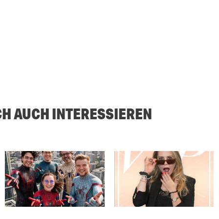
CH AUCH INTERESSIEREN