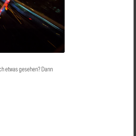
auch etwas gesehen? Dann