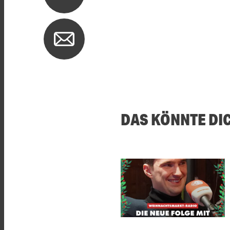
DAS KÖNNTE DI