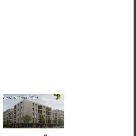
Konzept Immobilien