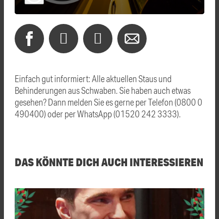
Einfach gut informiert: Alle aktuellen Staus und
Behinderungen aus Schwaben. Sie haben auch etwas
gesehen? Dann melden Sie es gerne per Telefon (0800 0
490400) oder per WhatsApp (01520 242 3333).
DAS KÖNNTE DICH AUCH INTERESSIEREN