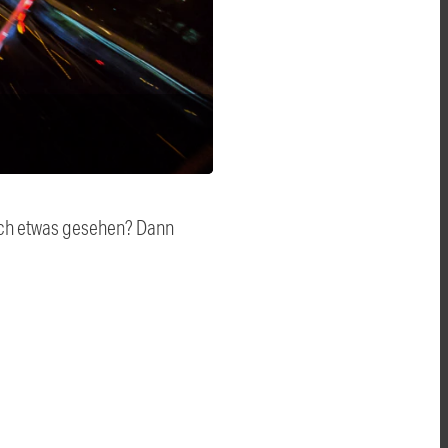
auch etwas gesehen? Dann