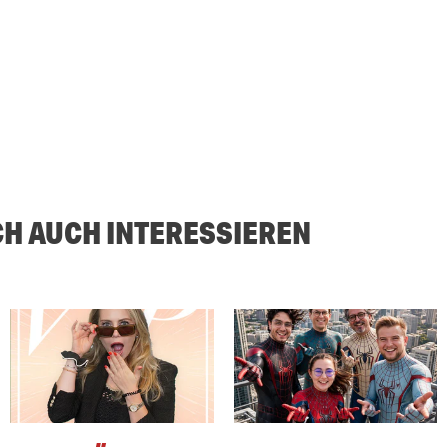
CH AUCH INTERESSIEREN