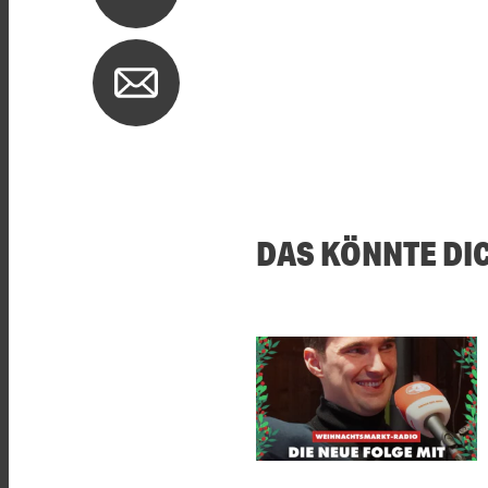
DAS KÖNNTE DI