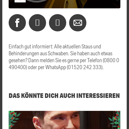
Einfach gut informiert: Alle aktuellen Staus und
Behinderungen aus Schwaben. Sie haben auch etwas
gesehen? Dann melden Sie es gerne per Telefon (0800 0
490400) oder per WhatsApp (01520 242 333).
DAS KÖNNTE DICH AUCH INTERESSIEREN