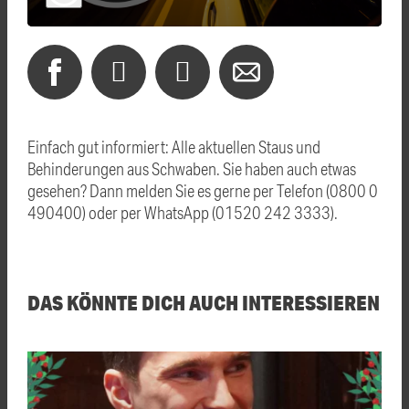
Einfach gut informiert: Alle aktuellen Staus und
Behinderungen aus Schwaben. Sie haben auch etwas
gesehen? Dann melden Sie es gerne per Telefon (0800 0
490400) oder per WhatsApp (01520 242 3333).
DAS KÖNNTE DICH AUCH INTERESSIEREN