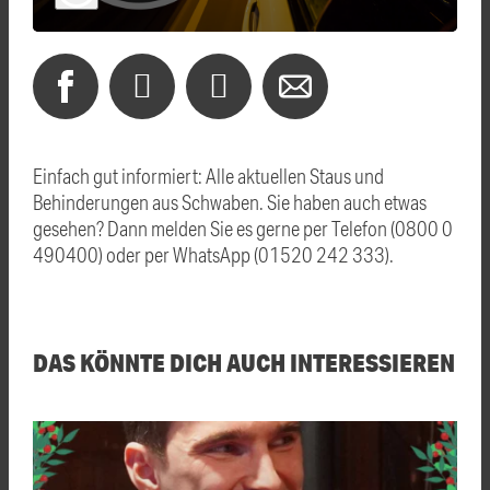
Einfach gut informiert: Alle aktuellen Staus und
Behinderungen aus Schwaben. Sie haben auch etwas
gesehen? Dann melden Sie es gerne per Telefon (0800 0
490400) oder per WhatsApp (01520 242 333).
DAS KÖNNTE DICH AUCH INTERESSIEREN