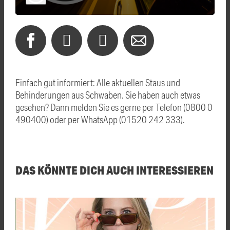
Einfach gut informiert: Alle aktuellen Staus und
Behinderungen aus Schwaben. Sie haben auch etwas
gesehen? Dann melden Sie es gerne per Telefon (0800 0
490400) oder per WhatsApp (01520 242 333).
DAS KÖNNTE DICH AUCH INTERESSIEREN