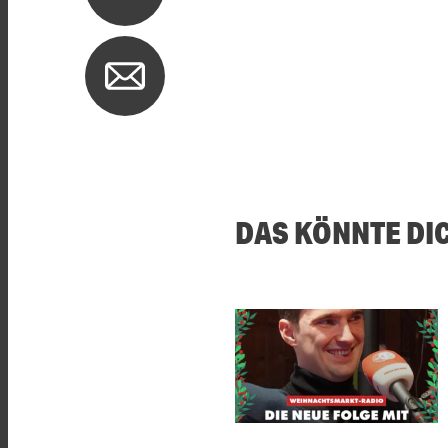
DAS KÖNNTE DI