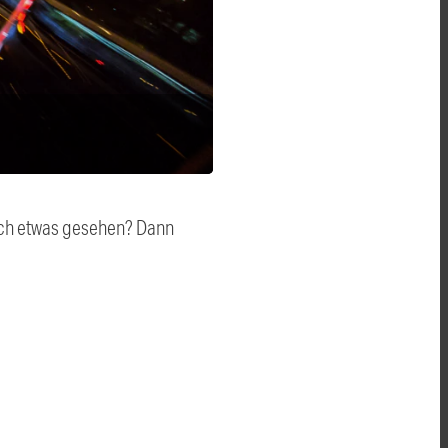
auch etwas gesehen? Dann