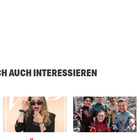
CH AUCH INTERESSIEREN