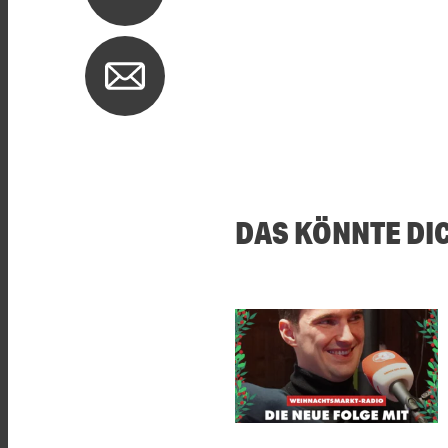
DAS KÖNNTE DI