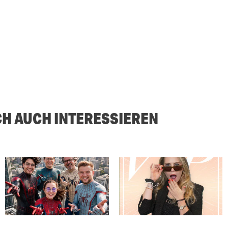
CH AUCH INTERESSIEREN