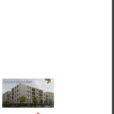
Konzept Immobilien