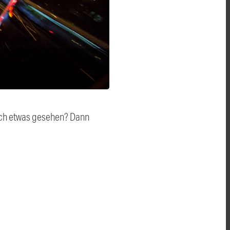
auch etwas gesehen? Dann