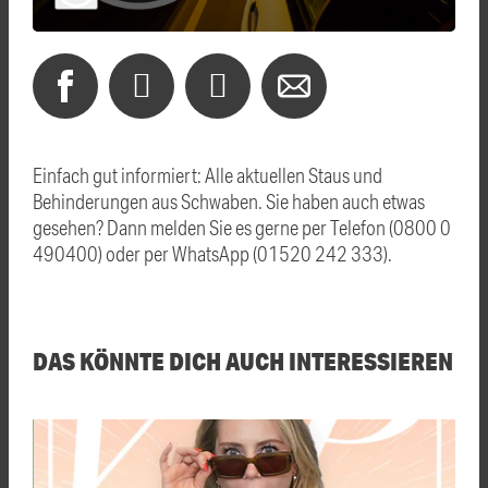
Einfach gut informiert: Alle aktuellen Staus und
Behinderungen aus Schwaben. Sie haben auch etwas
gesehen? Dann melden Sie es gerne per Telefon (0800 0
490400) oder per WhatsApp (01520 242 333).
DAS KÖNNTE DICH AUCH INTERESSIEREN